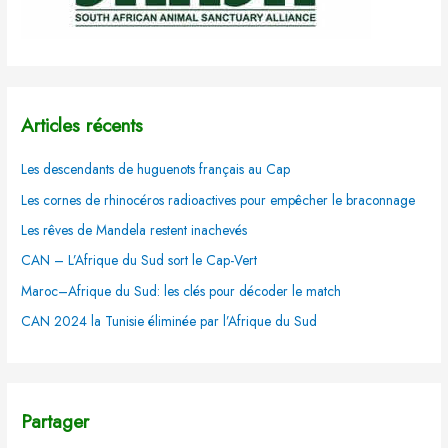
Articles récents
Les descendants de huguenots français au Cap
Les cornes de rhinocéros radioactives pour empêcher le braconnage
Les rêves de Mandela restent inachevés
CAN – L’Afrique du Sud sort le Cap-Vert
Maroc–Afrique du Sud: les clés pour décoder le match
CAN 2024 la Tunisie éliminée par l’Afrique du Sud
Partager