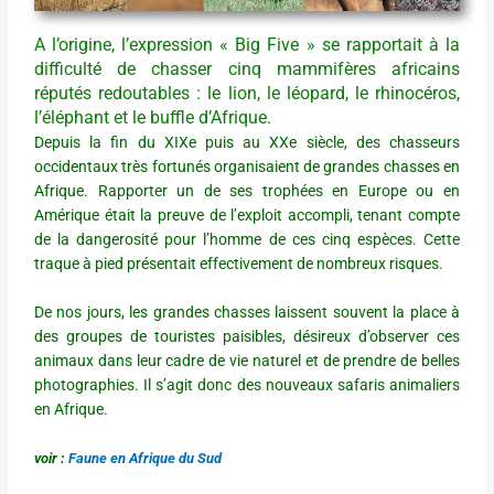
A l’origine, l’expression « Big Five » se rapportait à la
difficulté de chasser cinq mammifères africains
réputés redoutables : le lion, le léopard, le rhinocéros,
l’éléphant et le buffle d’Afrique.
Depuis la fin du XIXe puis au XXe siècle, des chasseurs
occidentaux très fortunés organisaient de grandes chasses en
Afrique. Rapporter un de ses trophées en Europe ou en
Amérique était la preuve de l’exploit accompli, tenant compte
de la dangerosité pour l’homme de ces cinq espèces. Cette
traque à pied présentait effectivement de nombreux risques.
De nos jours, les grandes chasses laissent souvent la place à
des groupes de touristes paisibles, désireux d’observer ces
animaux dans leur cadre de vie naturel et de prendre de belles
photographies. Il s’agit donc des nouveaux safaris animaliers
en Afrique.
voir :
Faune en Afrique du Sud