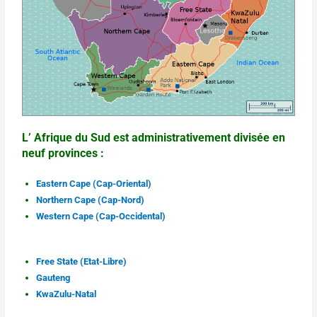
L’ Afrique du Sud est administrativement divisée en
neuf provinces :
Eastern Cape (Cap-Oriental)
Northern Cape (Cap-Nord)
Western Cape (Cap-Occidental)
Free State (Etat-Libre)
Gauteng
KwaZulu-Natal