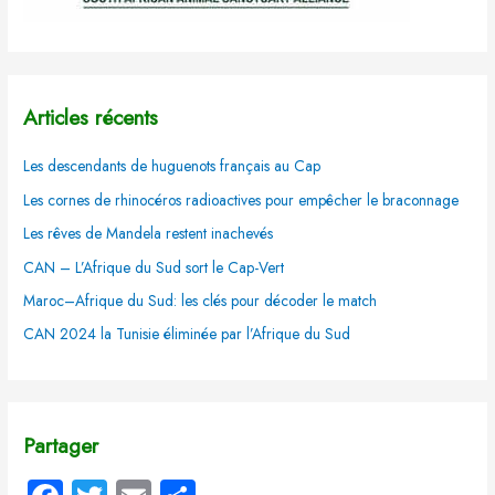
Articles récents
Les descendants de huguenots français au Cap
Les cornes de rhinocéros radioactives pour empêcher le braconnage
Les rêves de Mandela restent inachevés
CAN – L’Afrique du Sud sort le Cap-Vert
Maroc–Afrique du Sud: les clés pour décoder le match
CAN 2024 la Tunisie éliminée par l’Afrique du Sud
Partager