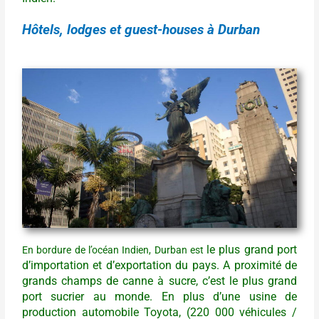
Hôtels, lodges et guest-houses à Durban
le plus grand port
En bordure de l’océan Indien, Durban est
d’importation et d’exportation du pays. A proximité de
grands champs de canne à sucre, c’est le plus grand
port sucrier au monde. En plus d’une usine de
production automobile Toyota, (220 000 véhicules /