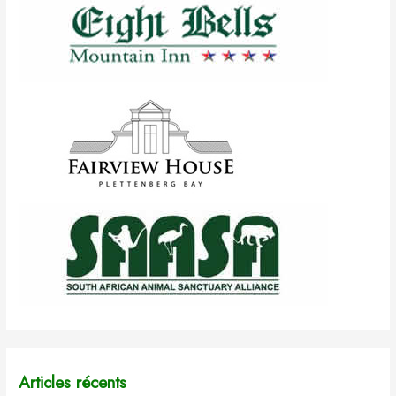
Articles récents