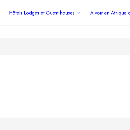
Hôtels Lodges et Guest-houses
A voir en Afrique