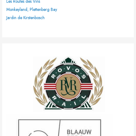
Les Routes des Vins
Monkeyland, Plettenberg Bay
Jardin de Kirstenbosch