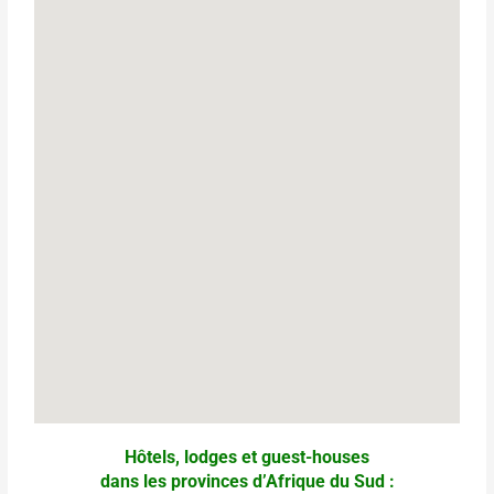
Hôtels, lodges et guest-houses
dans les provinces d’Afrique du Sud :