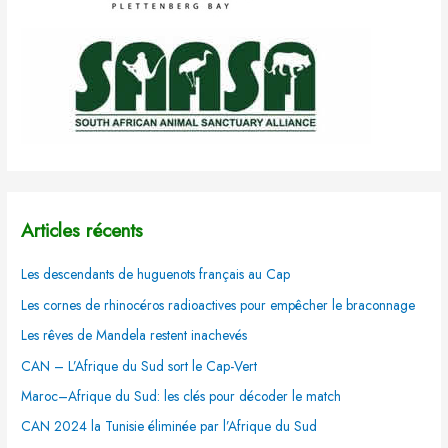
Articles récents
Les descendants de huguenots français au Cap
Les cornes de rhinocéros radioactives pour empêcher le braconnage
Les rêves de Mandela restent inachevés
CAN – L’Afrique du Sud sort le Cap-Vert
Maroc–Afrique du Sud: les clés pour décoder le match
CAN 2024 la Tunisie éliminée par l’Afrique du Sud