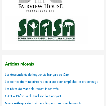
Articles récents
Les descendants de huguenots français au Cap
Les cornes de rhinocéros radioactives pour empêcher le braconnage
Les rêves de Mandela restent inachevés
CAN – L’Afrique du Sud sort le Cap-Vert
Maroc–Afrique du Sud: les clés pour décoder le match