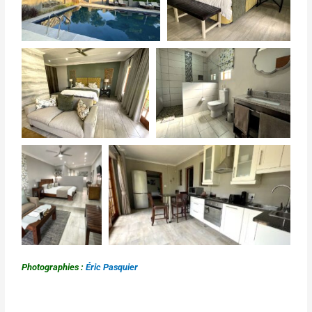
Photographies :
Éric Pasquier