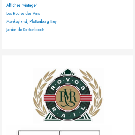
Affiches "vintage"
:
Les Routes des Vins
Monkeyland, Plettenberg Bay
Jardin de Kirstenbosch