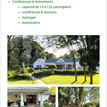
Conférences et événements :
capacité de 10 à 120 participants
conférences & réunions
mariages
événements