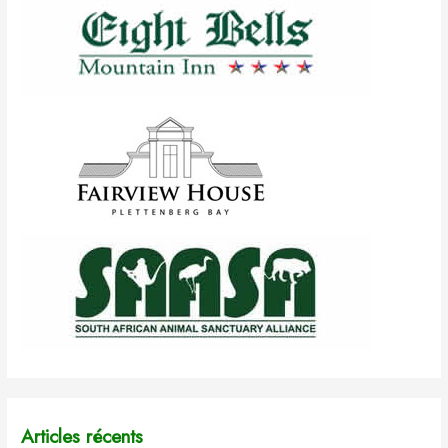
Articles récents