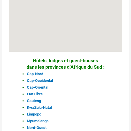
Hôtels, lodges et guest-houses
dans les provinces d’Afrique du Sud :
Cap-Nord
Cap-Occidental
Cap-Oriental
État Libre
Gauteng
KwaZulu-Natal
Limpopo
Mpumalanga
Nord-Ouest