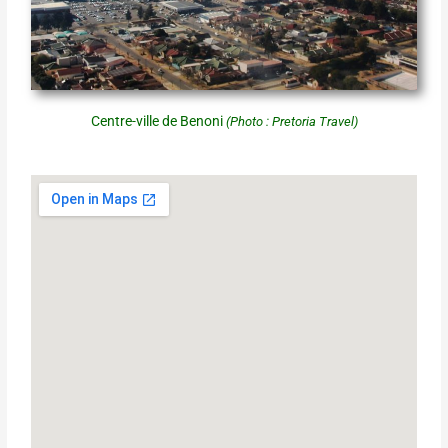
Centre-ville de Benoni
(Photo : Pretoria Travel)