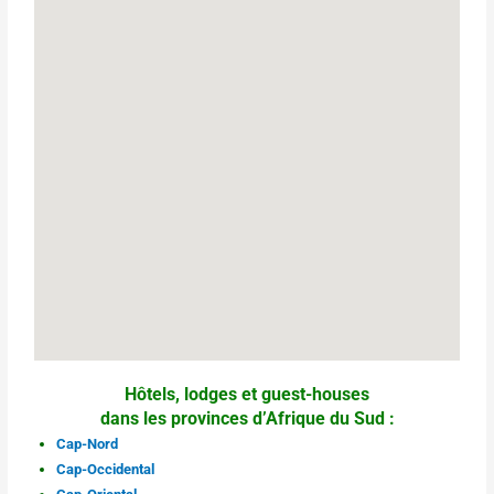
Hôtels, lodges et guest-houses
dans les provinces d’Afrique du Sud :
Cap-Nord
Cap-Occidental