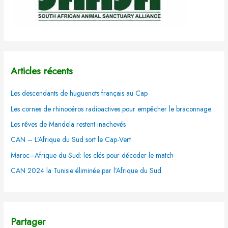
Articles récents
Les descendants de huguenots français au Cap
Les cornes de rhinocéros radioactives pour empêcher le braconnage
Les rêves de Mandela restent inachevés
CAN – L’Afrique du Sud sort le Cap-Vert
Maroc–Afrique du Sud: les clés pour décoder le match
CAN 2024 la Tunisie éliminée par l’Afrique du Sud
Partager