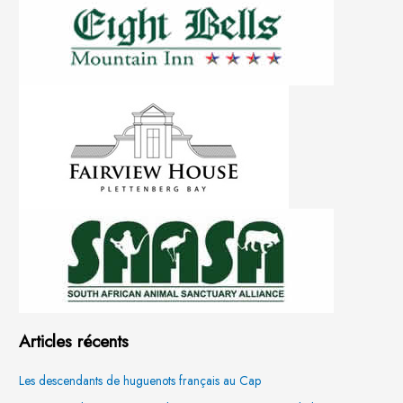
Articles récents
Les descendants de huguenots français au Cap