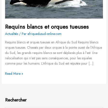
Requins blancs et orques tueuses
Actualités
/ Par
afriquedusud-online.com
Requins blancs et orques tueuses en Afrique du Sud Requins blancs
orques tueuses. Chassés par deux orques à la pointe ouest de l’Afrique
du Sud, les grands requins blancs se sont déplacés plus à l’est. Une
relocalisation qui n’est pas sans conséquences, pour les squales
comme pour les humains. L’Afrique du Sud est réputée pour […]
Read More »
Rechercher