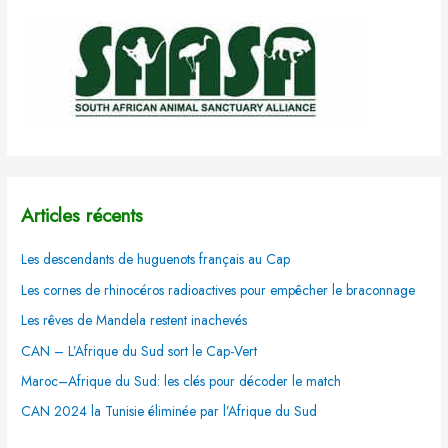
Articles récents
Les descendants de huguenots français au Cap
Les cornes de rhinocéros radioactives pour empêcher le braconnage
Les rêves de Mandela restent inachevés
CAN – L’Afrique du Sud sort le Cap-Vert
Maroc–Afrique du Sud: les clés pour décoder le match
CAN 2024 la Tunisie éliminée par l’Afrique du Sud