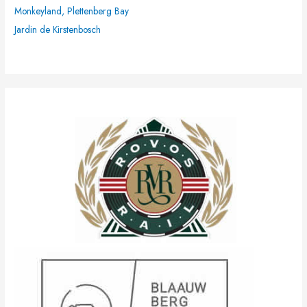
Monkeyland, Plettenberg Bay
Jardin de Kirstenbosch