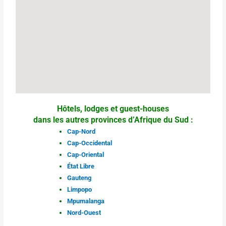
Hôtels, lodges et guest-houses
dans les autres provinces d’Afrique du Sud :
Cap-Nord
Cap-Occidental
Cap-Oriental
État Libre
Gauteng
Limpopo
Mpumalanga
Nord-Ouest