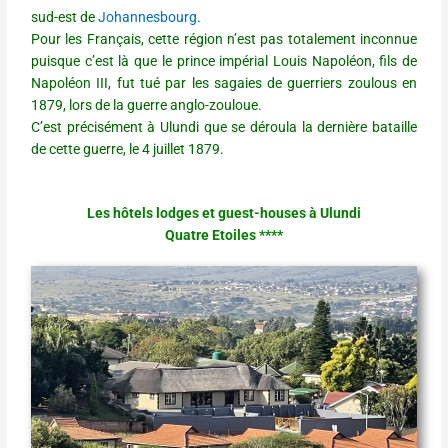
sud-est de
Johannesbourg
.
Pour les Français, cette région n’est pas totalement inconnue
puisque c’est là que le prince impérial Louis Napoléon, fils de
Napoléon III, fut tué par les sagaies de guerriers zoulous en
1879, lors de la guerre anglo-zouloue.
C’est précisément à Ulundi que se déroula la dernière bataille
de cette guerre, le 4 juillet 1879.
Les hôtels lodges et guest-houses à Ulundi
Quatre Etoiles ****