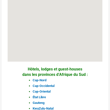
Hôtels, lodges et guest-houses
dans les provinces d’Afrique du Sud :
Cap-Nord
Cap-Occidental
Cap-Oriental
État Libre
Gauteng
KwaZulu-Natal