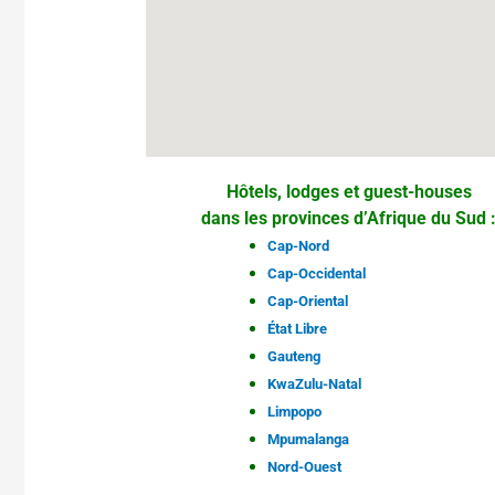
Hôtels, lodges et guest-houses
dans les provinces d’Afrique du Sud 
Cap-Nord
Cap-Occidental
Cap-Oriental
État Libre
Gauteng
KwaZulu-Natal
Limpopo
Mpumalanga
Nord-Ouest