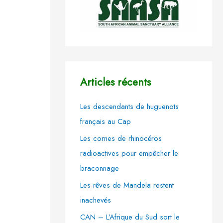
Articles récents
Les descendants de huguenots
français au Cap
Les cornes de rhinocéros
radioactives pour empêcher le
braconnage
Les rêves de Mandela restent
inachevés
CAN – L’Afrique du Sud sort le