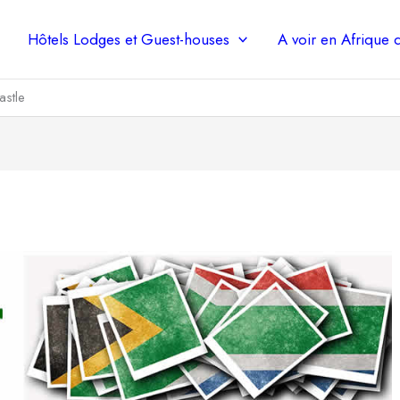
Hôtels Lodges et Guest-houses
A voir en Afrique
stle