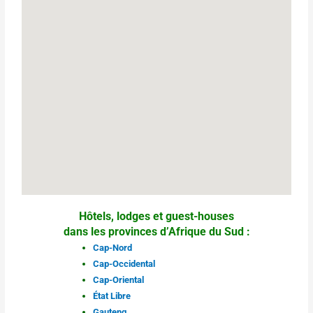
Hôtels, lodges et guest-houses
dans les provinces d’Afrique du Sud :
Cap-Nord
Cap-Occidental
Cap-Oriental
État Libre
Gauteng